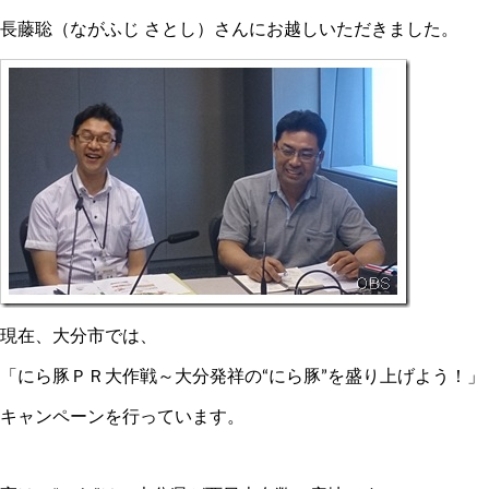
長藤聡（ながふじ さとし）さんにお越しいただきました。
現在、大分市では、
「にら豚ＰＲ大作戦～大分発祥の“にら豚”を盛り上げよう！」
キャンペーンを行っています。