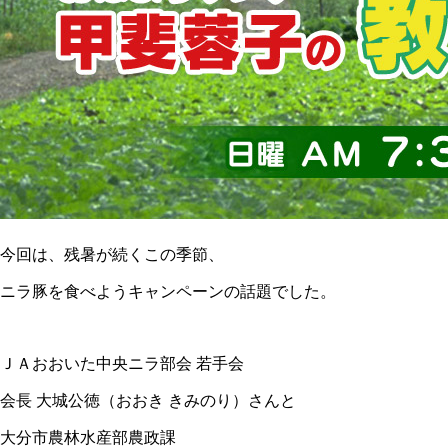
今回は、残暑が続くこの季節、
ニラ豚を食べようキャンペーンの話題でした。
ＪＡおおいた中央ニラ部会 若手会
会長 大城公徳（おおき きみのり）さんと
大分市農林水産部農政課