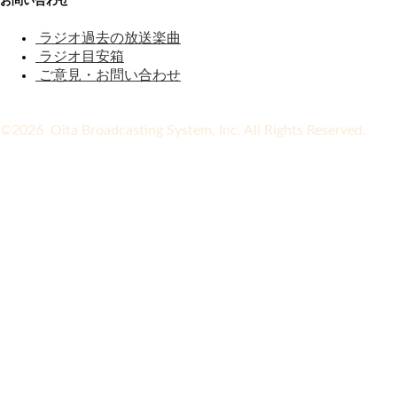
お問い合わせ
ラジオ過去の放送楽曲
ラジオ目安箱
ご意見・お問い合わせ
©2026 Oita Broadcasting System, Inc. All Rights Reserved.