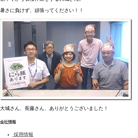
暑さに負けず、頑張ってください！！
大城さん、長藤さん、ありがとうございました！
会社情報
採用情報