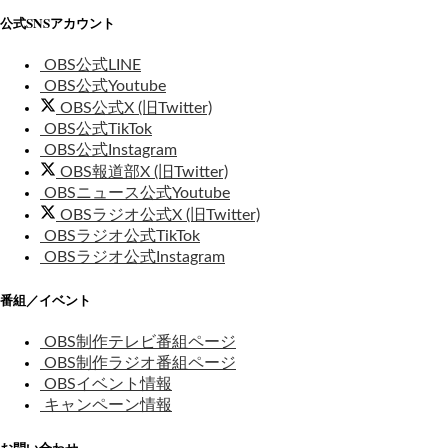
公式SNSアカウント
OBS公式LINE
OBS公式Youtube
OBS公式X (旧Twitter)
OBS公式TikTok
OBS公式Instagram
OBS報道部X (旧Twitter)
OBSニュース公式Youtube
OBSラジオ公式X (旧Twitter)
OBSラジオ公式TikTok
OBSラジオ公式Instagram
番組／イベント
OBS制作テレビ番組ページ
OBS制作ラジオ番組ページ
OBSイベント情報
キャンペーン情報