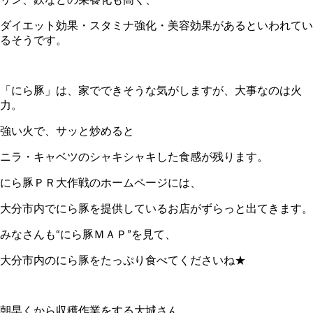
ダイエット効果・スタミナ強化・美容効果があるといわれてい
るそうです。
「にら豚」は、家でできそうな気がしますが、大事なのは火
力。
強い火で、サッと炒めると
ニラ・キャベツのシャキシャキした食感が残ります。
にら豚ＰＲ大作戦のホームページには、
大分市内でにら豚を提供しているお店がずらっと出てきます。
みなさんも“にら豚ＭＡＰ”を見て、
大分市内のにら豚をたっぷり食べてくださいね★
朝早くから収穫作業をする大城さん。