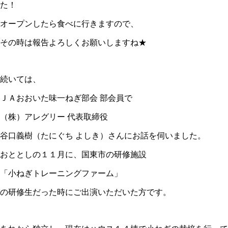
た！
オープンしたら食べに行きますので、
その時は報告よろしくお願いしますね★
続いては、
ＪＡおおいた味一ねぎ部会 部会員で
（株）アレグリー 代表取締役
谷口義樹（たにぐち よしき）さんにお話を伺いました。
おととしの１１月に、国東市の研修施設
「小ねぎトレーニングファーム」
の研修生だった時にご出演いただいた方です。