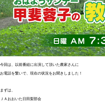
今回は、以前番組に出演して頂いた農家さんに
お電話を繋いで、現在の状況をお聞きしました！
まずは、
ＪＡおおいた日田梨部会