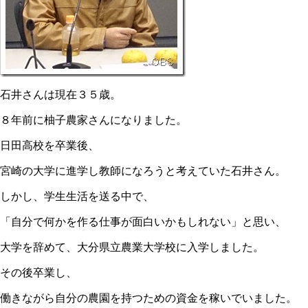
石井さんは現在３５歳。
８年前に柚子農家さんになりました。
日田高校を卒業後、
宮崎の大学に進学し教師になろうと考えていた石井さん。
しかし、学生生活を送る中で、
「自分で何かを作る仕事が面白いかもしれない」と思い、
大学を辞めて、大分県立農業大学校に入学しました。
その後卒業し、
働きながら自分の農園を持つための資金を稼いでいました。