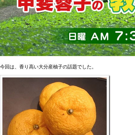
今回は、香り高い大分産柚子の話題でした。