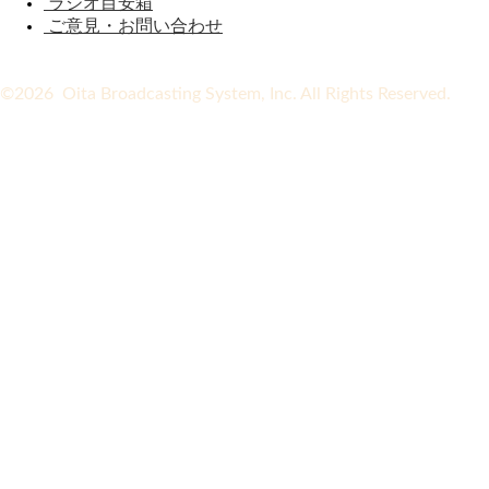
ラジオ目安箱
ご意見・お問い合わせ
©2026 Oita Broadcasting System, Inc. All Rights Reserved.