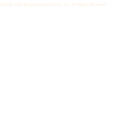
©2026 Oita Broadcasting System, Inc. All Rights Reserved.