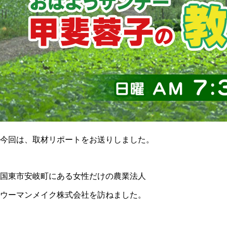
今回は、取材リポートをお送りしました。
国東市安岐町にある女性だけの農業法人
ウーマンメイク株式会社を訪ねました。