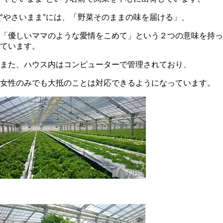
“やさいまま”には、「野菜そのままの味を届ける」、
「優しいママのような愛情をこめて」という２つの意味を持っ
ています。
また、ハウス内はコンピューターで管理されており、
女性のみでも大抵のことは対応できるようになっています。