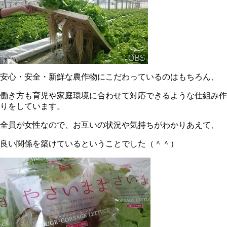
安心・安全・新鮮な農作物にこだわっているのはもちろん、
働き方も育児や家庭環境に合わせて対応できるような仕組み作
りをしています。
全員が女性なので、お互いの状況や気持ちがわかりあえて、
良い関係を築けているということでした（＾＾）