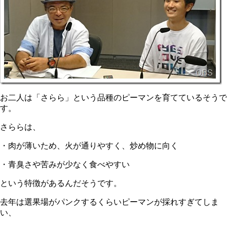
お二人は「さらら」という品種のピーマンを育てているそうで
す。
さららは、
・肉が薄いため、火が通りやすく、炒め物に向く
・青臭さや苦みが少なく食べやすい
という特徴があるんだそうです。
去年は選果場がパンクするくらいピーマンが採れすぎてしま
い、