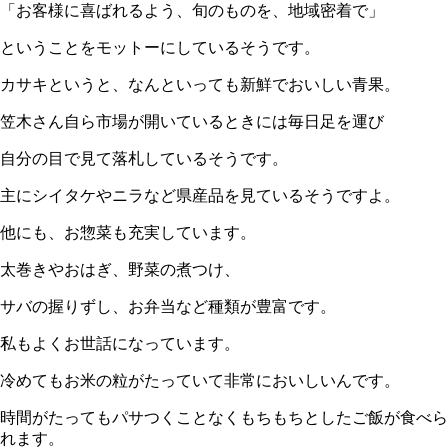
「お客様に喜ばれるよう、旬のものを、地域密着で」
ということをモットーにしているそうです。
カサキというと、なんといっても新鮮でおいしい青果。
笠木さん自ら市場が開いているときには毎日足を運び
自分の目で見て落札しているそうです。
主にシイタケやニラなど県産品を見ているそうですよ。
他にも、お惣菜も充実しています。
太巻きやおはぎ、野菜の煮つけ、
サバの握りずし、お弁当など種類が豊富です。
私もよくお世話になっています。
冷めてもお米の粒がたっていて非常においしいんです。
時間がたってもパサつくことなくもちもちとしたご飯が食べら
れます。