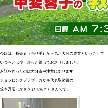
今回は、販売者（売り手）から見た大分の農業ということで
いつもとは少し違った視点でお送りしました。
お話を伺ったのは大分市中津留にあります、
ショッピングプラザ・カサキ代表取締役の
笠木秀昭（かさき ひであき）さんです。