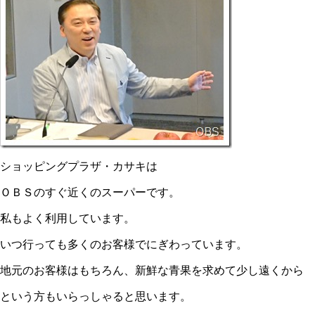
ショッピングプラザ・カサキは
ＯＢＳのすぐ近くのスーパーです。
私もよく利用しています。
いつ行っても多くのお客様でにぎわっています。
地元のお客様はもちろん、新鮮な青果を求めて少し遠くから
という方もいらっしゃると思います。