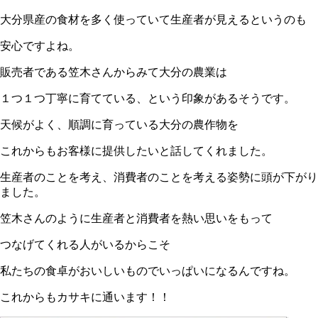
大分県産の食材を多く使っていて生産者が見えるというのも
安心ですよね。
販売者である笠木さんからみて大分の農業は
１つ１つ丁寧に育てている、という印象があるそうです。
天候がよく、順調に育っている大分の農作物を
これからもお客様に提供したいと話してくれました。
生産者のことを考え、消費者のことを考える姿勢に頭が下がり
ました。
笠木さんのように生産者と消費者を熱い思いをもって
つなげてくれる人がいるからこそ
私たちの食卓がおいしいものでいっぱいになるんですね。
これからもカサキに通います！！