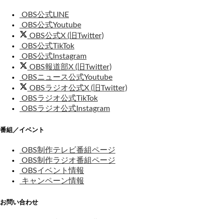
OBS公式LINE
OBS公式Youtube
OBS公式X (旧Twitter)
OBS公式TikTok
OBS公式Instagram
OBS報道部X (旧Twitter)
OBSニュース公式Youtube
OBSラジオ公式X (旧Twitter)
OBSラジオ公式TikTok
OBSラジオ公式Instagram
番組／イベント
OBS制作テレビ番組ページ
OBS制作ラジオ番組ページ
OBSイベント情報
キャンペーン情報
お問い合わせ