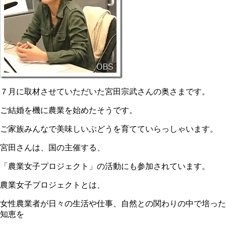
７月に取材させていただいた宮田宗武さんの奥さまです。
ご結婚を機に農業を始めたそうです。
ご家族みんなで美味しいぶどうを育てていらっしゃいます。
宮田さんは、国の主催する、
「農業女子プロジェクト」の活動にも参加されています。
農業女子プロジェクトとは、
女性農業者が日々の生活や仕事、自然との関わりの中で培った
知恵を