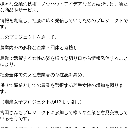
様々な企業の技術・ノウハウ・アイデアなどと結びつけ、新た
な商品やサービス、
情報を創造し、社会に広く発信していくためのプロジェクトで
す。
このプロジェクトを通して、
農業内外の多様な企業・団体と連携し、
農業で活躍する女性の姿を様々な切り口から情報発信すること
により、
社会全体での女性農業者の存在感を高め、
併せて職業としての農業を選択する若手女性の増加を図りま
す。
（農業女子プロジェクトのHPより引用）
宮田さんもプロジェクトに参加して様々な企業と意見交換して
いるそうです。