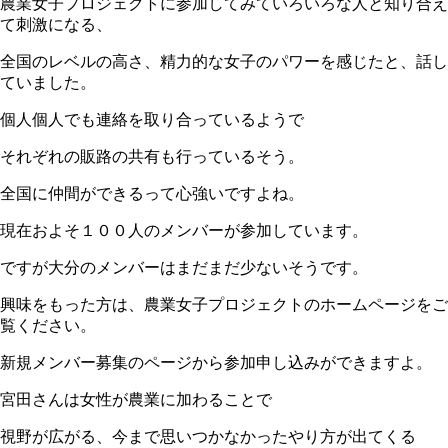
農業女子プロジェクトに参加してみていろいろな人と知り合え
て刺激になる、
全国のレベルの高さ、精力的な女子のパワーを感じたと、話し
ていました。
個人個人でも連絡を取り合っているようで
それぞれの販路の共有も行っているそう。
全国に仲間ができるって心強いですよね。
現在およそ１００人のメンバーが参加しています。
ですが大分のメンバーはまだまだ少ないそうです。
興味をもった方は、農業女子プロジェクトのホームページをご
覧ください。
新規メンバー募集のページから参加申し込みができますよ。
宮田さんは女性が農業に加わることで
視野が広がる、今まで思いつかなかったやり方が出てくる