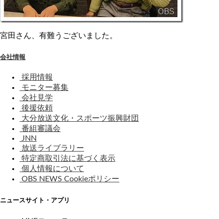
宮田さん、有難うございました。
会社情報
採用情報
モニター募集
会社見学
後援依頼
大分放送文化・スポーツ振興財団
番組審議会
JNN
放送ライブラリー
特定商取引法に基づく表示
個人情報について
OBS NEWS Cookieポリシー
ニュースサイト・アプリ