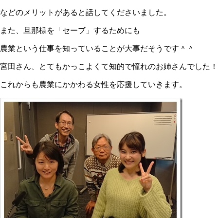
などのメリットがあると話してくださいました。
また、旦那様を「セーブ」するためにも
農業という仕事を知っていることが大事だそうです＾＾
宮田さん、とてもかっこよくて知的で憧れのお姉さんでした！
これからも農業にかかわる女性を応援していきます。