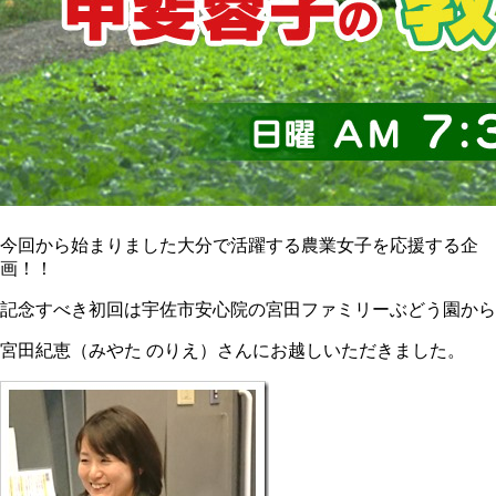
今回から始まりました大分で活躍する農業女子を応援する企
画！！
記念すべき初回は宇佐市安心院の宮田ファミリーぶどう園から
宮田紀恵（みやた のりえ）さんにお越しいただきました。