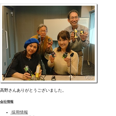
高野さんありがとうございました。
会社情報
採用情報