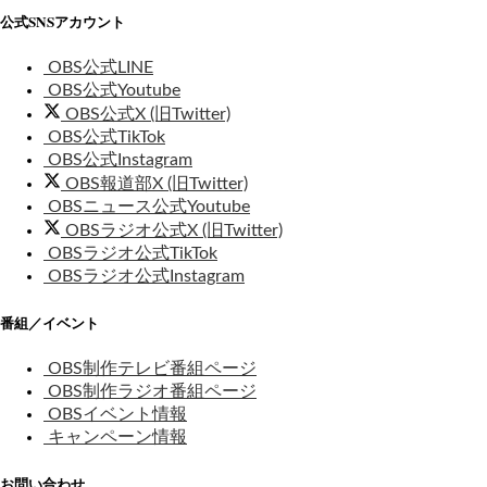
公式SNSアカウント
OBS公式LINE
OBS公式Youtube
OBS公式X (旧Twitter)
OBS公式TikTok
OBS公式Instagram
OBS報道部X (旧Twitter)
OBSニュース公式Youtube
OBSラジオ公式X (旧Twitter)
OBSラジオ公式TikTok
OBSラジオ公式Instagram
番組／イベント
OBS制作テレビ番組ページ
OBS制作ラジオ番組ページ
OBSイベント情報
キャンペーン情報
お問い合わせ