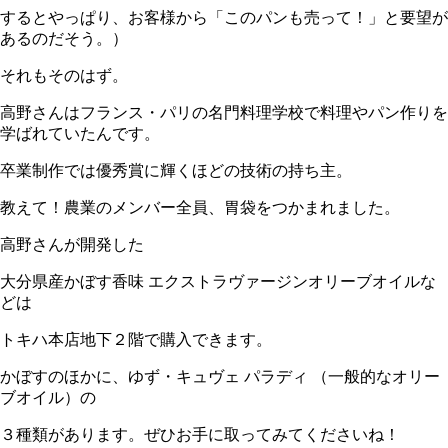
するとやっぱり、お客様から「このパンも売って！」と要望が
あるのだそう。）
それもそのはず。
高野さんはフランス・パリの名門料理学校で料理やパン作りを
学ばれていたんです。
卒業制作では優秀賞に輝くほどの技術の持ち主。
教えて！農業のメンバー全員、胃袋をつかまれました。
高野さんが開発した
大分県産かぼす香味 エクストラヴァージンオリーブオイルな
どは
トキハ本店地下２階で購入できます。
かぼすのほかに、ゆず・キュヴェ パラディ （一般的なオリー
ブオイル）の
３種類があります。ぜひお手に取ってみてくださいね！