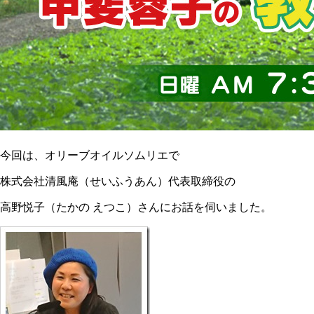
今回は、オリーブオイルソムリエで
株式会社清風庵（せいふうあん）代表取締役の
高野悦子（たかの えつこ）さんにお話を伺いました。