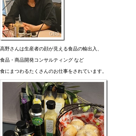
高野さんは生産者の顔が見える食品の輸出入、
食品・商品開発コンサルティング など
食にまつわるたくさんのお仕事をされています。