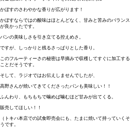
かぼすのさわやかな香りが広がります！
かぼすならではの酸味はほとんどなく、甘みと苦みのバランス
が良かったです。
パンの美味しさを引き立てる控えめさ。
ですが、しっかりと残るさっぱりとした香り。
このフルーティーさの秘密は早摘みで収穫してすぐに加工する
ことだそうです。
そして、ラジオではお伝えしませんでしたが、
高野さんが焼いてきてくださったパンも美味しい！！
ふんわり、もちもちで噛めば噛むほど甘みが出てくる。
販売してほしい！！
（トキハ本店での試食即売会にも、たまに焼いて持っていくそ
うです。