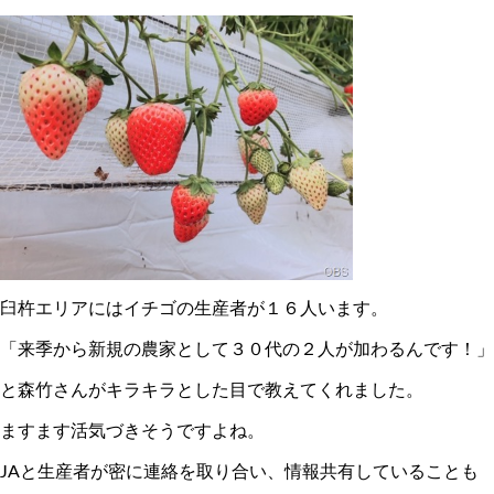
臼杵エリアにはイチゴの生産者が１６人います。
「来季から新規の農家として３０代の２人が加わるんです！」
と森竹さんがキラキラとした目で教えてくれました。
ますます活気づきそうですよね。
JAと生産者が密に連絡を取り合い、情報共有していることも