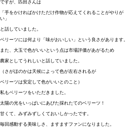
ですが、匹田さんは
「手をかければかけただけ作物が応えてくれることがやりが
い」
と話していました。
ベリーツには何より「味がおいしい」という良さがあります。
また、大玉で色がいいという点は市場評価があがるため
農家としてうれしいと話していました。
（さがほのかは天候によって色が左右されるが
ベリーツは安定して色がいいとのこと）
私もベリーツをいただきました。
太陽の光をいっぱいにあびた採れたてのベリーツ！
甘くて、みずみずしくておいしかったです。
毎回感動する美味しさ、ますますファンになりました。