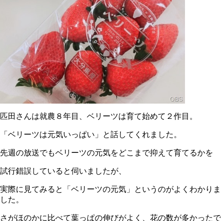
匹田さんは就農８年目、ベリーツは育て始めて２作目。
「ベリーツは元気いっぱい」と話してくれました。
先週の放送でもベリーツの元気をどこまで抑えて育てるかを
試行錯誤していると伺いましたが、
実際に見てみると「ベリーツの元気」というのがよくわかりま
した。
さがほのかに比べて葉っぱの伸びがよく、花の数が多かったで