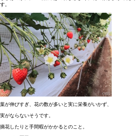
す。
葉が伸びすぎ、花の数が多いと実に栄養がいかず、
実がならないそうです。
摘花したりと手間暇がかかるとのこと。