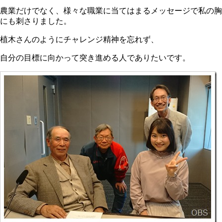
農業だけでなく、様々な職業に当てはまるメッセージで私の胸
にも刺さりました。
植木さんのようにチャレンジ精神を忘れず、
自分の目標に向かって突き進める人でありたいです。