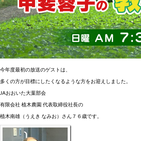
今年度最初の放送のゲストは、
多くの方が目標にしたくなるような方をお迎えしました。
JAおおいた大葉部会
有限会社 植木農園 代表取締役社長の
植木南雄（うえき なみお）さん７６歳です。