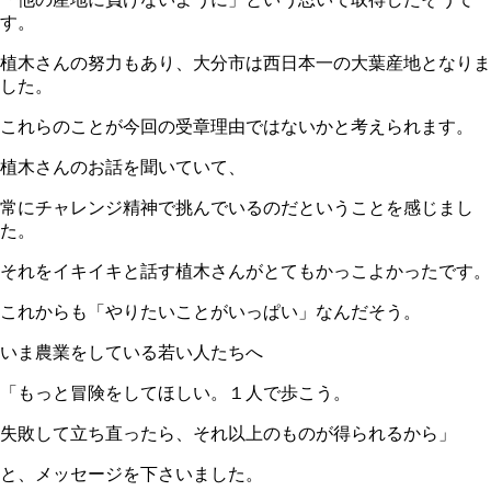
す。
植木さんの努力もあり、大分市は西日本一の大葉産地となりま
した。
これらのことが今回の受章理由ではないかと考えられます。
植木さんのお話を聞いていて、
常にチャレンジ精神で挑んでいるのだということを感じまし
た。
それをイキイキと話す植木さんがとてもかっこよかったです。
これからも「やりたいことがいっぱい」なんだそう。
いま農業をしている若い人たちへ
「もっと冒険をしてほしい。１人で歩こう。
失敗して立ち直ったら、それ以上のものが得られるから」
と、メッセージを下さいました。