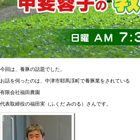
今回は、養豚の話題でした。
お話を伺ったのは、中津市耶馬渓町で養豚業をされている
有限会社福田農園
代表取締役の福田実（ふくだ みのる）さんです。