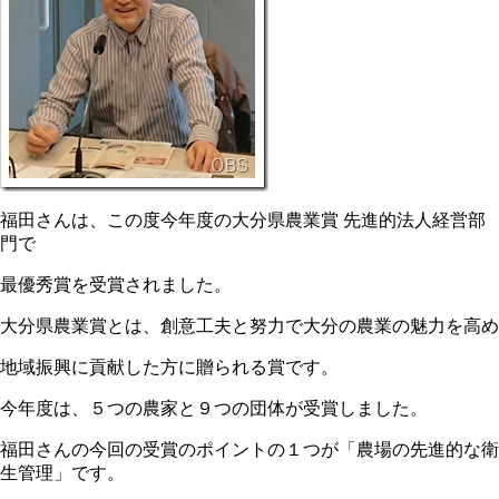
福田さんは、この度今年度の大分県農業賞 先進的法人経営部
門で
最優秀賞を受賞されました。
大分県農業賞とは、創意工夫と努力で大分の農業の魅力を高め
地域振興に貢献した方に贈られる賞です。
今年度は、５つの農家と９つの団体が受賞しました。
福田さんの今回の受賞のポイントの１つが「農場の先進的な衛
生管理」です。