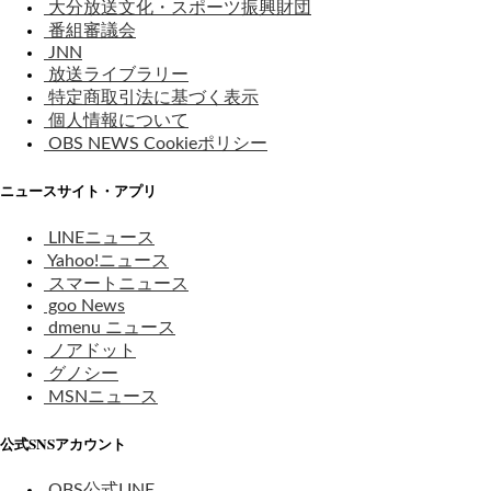
大分放送文化・スポーツ振興財団
番組審議会
JNN
放送ライブラリー
特定商取引法に基づく表示
個人情報について
OBS NEWS Cookieポリシー
ニュースサイト・アプリ
LINEニュース
Yahoo!ニュース
スマートニュース
goo News
dmenu ニュース
ノアドット
グノシー
MSNニュース
公式SNSアカウント
OBS公式LINE