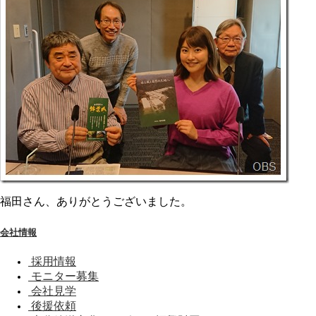
福田さん、ありがとうございました。
会社情報
採用情報
モニター募集
会社見学
後援依頼