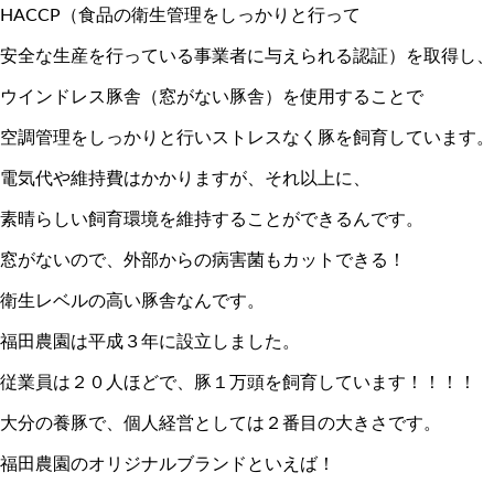
HACCP（食品の衛生管理をしっかりと行って
安全な生産を行っている事業者に与えられる認証）を取得し、
ウインドレス豚舎（窓がない豚舎）を使用することで
空調管理をしっかりと行いストレスなく豚を飼育しています。
電気代や維持費はかかりますが、それ以上に、
素晴らしい飼育環境を維持することができるんです。
窓がないので、外部からの病害菌もカットできる！
衛生レベルの高い豚舎なんです。
福田農園は平成３年に設立しました。
従業員は２０人ほどで、豚１万頭を飼育しています！！！！
大分の養豚で、個人経営としては２番目の大きさです。
福田農園のオリジナルブランドといえば！