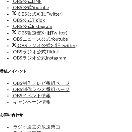
OBS公式LINE
OBS公式Youtube
OBS公式X (旧Twitter)
OBS公式TikTok
OBS公式Instagram
OBS報道部X (旧Twitter)
OBSニュース公式Youtube
OBSラジオ公式X (旧Twitter)
OBSラジオ公式TikTok
OBSラジオ公式Instagram
番組／イベント
OBS制作テレビ番組ページ
OBS制作ラジオ番組ページ
OBSイベント情報
キャンペーン情報
お問い合わせ
ラジオ過去の放送楽曲