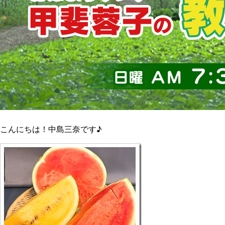
こんにちは！中島三奈です♪