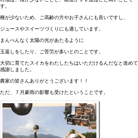
す。
種が少ないため、ご高齢の方やお子さんにも良いですし、
ジュースやスイーツづくりにも適しています。
まんべんなく太陽の光があたるように
玉返しをしたり、ご苦労が多いとのことです。
大切に育てたスイカをわたしたちはいただけるんだなと改めて
感謝しました。
農家の皆さんありがとうございます！！
ただ、７月豪雨の影響も受けたということです。