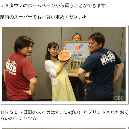
ＪＡタウンのホームページから買うことができます。
県内のスーパーでもお買い求めください♪
ＨＫＳＢ（日田のスイカはすごいばい）とプリントされたおそ
ろいのＴシャツ☆