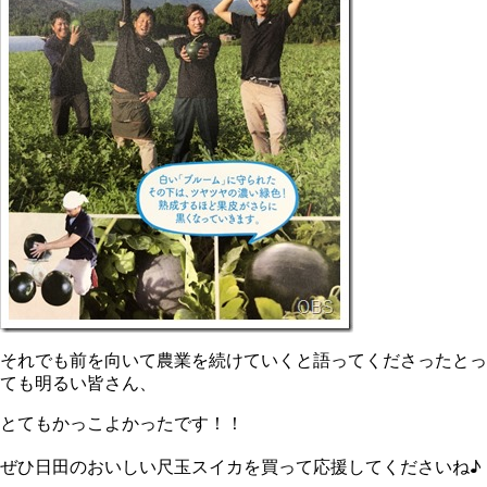
それでも前を向いて農業を続けていくと語ってくださったとっ
ても明るい皆さん、
とてもかっこよかったです！！
ぜひ日田のおいしい尺玉スイカを買って応援してくださいね♪