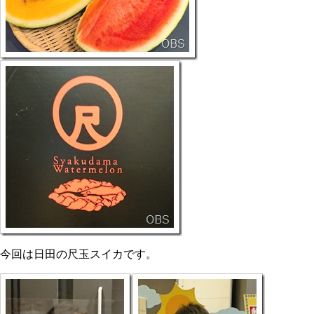
今回は日田の尺玉スイカです。