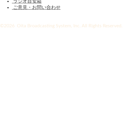
ラジオ目安箱
ご意見・お問い合わせ
©2026 Oita Broadcasting System, Inc. All Rights Reserved.