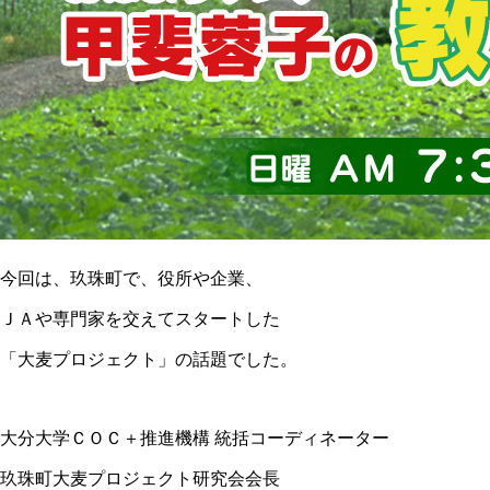
今回は、玖珠町で、役所や企業、
ＪＡや専門家を交えてスタートした
「大麦プロジェクト」の話題でした。
大分大学ＣＯＣ＋推進機構 統括コーディネーター
玖珠町大麦プロジェクト研究会会長