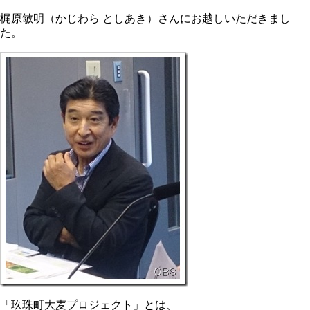
梶原敏明（かじわら としあき）さんにお越しいただきまし
た。
「玖珠町大麦プロジェクト」とは、