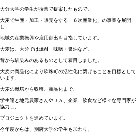
大分大学の学生が授業で提案したもので、
大麦で生産・加工・販売をする「６次産業化」の事業を展開
し、
地域の産業振興や雇用創出を目指しています。
大麦は、大分では焼酎・味噌・醤油など、
昔から馴染みのあるものとして着目しました。
大麦の商品化により玖珠町の活性化に繋げることを目標として
います。
大麦の栽培から収穫、商品化まで、
学生達と地元農家さんやＪＡ、企業、飲食など様々な専門家が
協力し、
プロジェクトを進めています。
今年度からは、別府大学の学生も加わり、