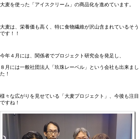
大麦を使った「アイスクリーム」の商品化を進めています。
大麦は、栄養価も高く、特に食物繊維が沢山含まれているそう
です！！
今年４月には、関係者でプロジェクト研究会を発足し、
８月には一般社団法人「玖珠レーベル」という会社も出来まし
た！
様々な広がりを見せている「大麦プロジェクト」、今後も注目
ですね！