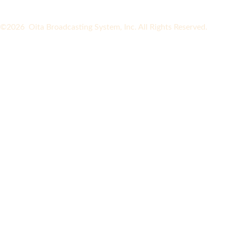
©2026 Oita Broadcasting System, Inc. All Rights Reserved.