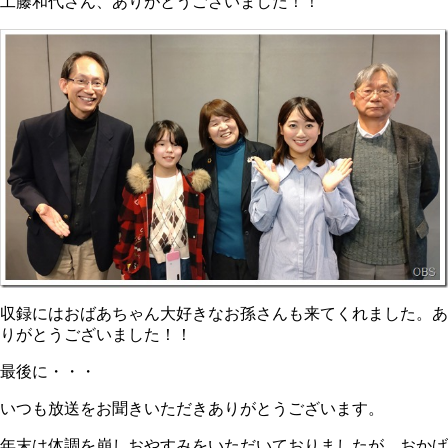
工藤和代さん、ありがとうございました！！
収録にはおばあちゃん大好きなお孫さんも来てくれました。あ
りがとうございました！！
最後に・・・
いつも放送をお聞きいただきありがとうございます。
年末は体調を崩しおやすみをいただいておりましたが、おかげ