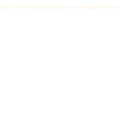
©2026 Oita Broadcasting System, Inc. All Rights Reserved.