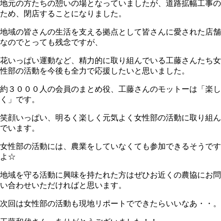
地元の方たちの憩いの場となっていましたが、道路拡幅工事の
ため、閉店することになりました。
地域の皆さんの生活を支える拠点として皆さんに愛された店舗
なのでとっても残念ですが、
花いっぱい運動など、精力的に取り組んでいる工藤さんたち女
性部の活動を今後も全力で応援したいと思いました。
約３０００人の会員のまとめ役、工藤さんのモットーは「楽し
く」です。
笑顔いっぱい、明るく楽しく元気よく女性部の活動に取り組ん
でいます。
女性部の活動には、農業をしていなくても参加できるそうです
よ☆
地域を守る活動に興味を持たれた方はぜひお近くの農協にお問
い合わせいただければと思います。
次回は女性部の活動も現地リポートでできたらいいなあ・・。