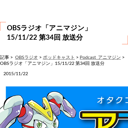
わ
せ
OBSラジオ「アニマジン」
15/11/22 第34回 放送分
記事 >
OBSラジオ
>
ポッドキャスト
>
Podcast_アニマジン
>
OBSラジオ「アニマジン」15/11/22 第34回 放送分
2015/11/22