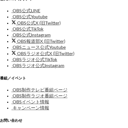
OBS公式LINE
OBS公式Youtube
OBS公式X (旧Twitter)
OBS公式TikTok
OBS公式Instagram
OBS報道部X (旧Twitter)
OBSニュース公式Youtube
OBSラジオ公式X (旧Twitter)
OBSラジオ公式TikTok
OBSラジオ公式Instagram
番組／イベント
OBS制作テレビ番組ページ
OBS制作ラジオ番組ページ
OBSイベント情報
キャンペーン情報
お問い合わせ