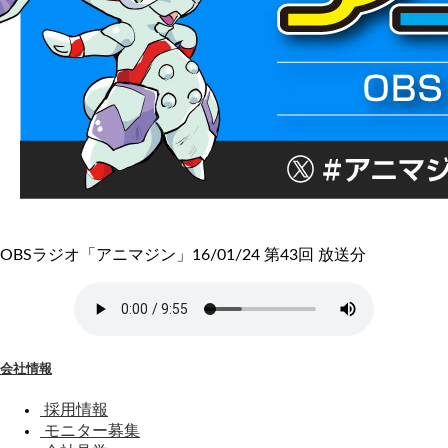
OBSラジオ「アニマジン」16/01/24 第43回 放送分
会社情報
採用情報
モニター募集