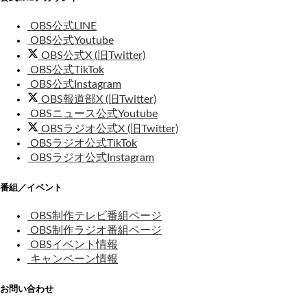
OBS公式LINE
OBS公式Youtube
OBS公式X (旧Twitter)
OBS公式TikTok
OBS公式Instagram
OBS報道部X (旧Twitter)
OBSニュース公式Youtube
OBSラジオ公式X (旧Twitter)
OBSラジオ公式TikTok
OBSラジオ公式Instagram
番組／イベント
OBS制作テレビ番組ページ
OBS制作ラジオ番組ページ
OBSイベント情報
キャンペーン情報
お問い合わせ