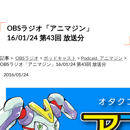
わ
せ
OBSラジオ「アニマジン」
16/01/24 第43回 放送分
記事 >
OBSラジオ
>
ポッドキャスト
>
Podcast_アニマジン
>
OBSラジオ「アニマジン」16/01/24 第43回 放送分
2016/01/24