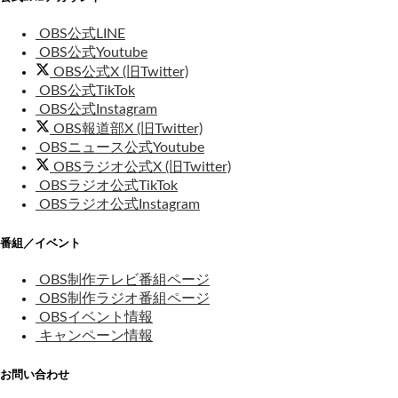
OBS公式LINE
OBS公式Youtube
OBS公式X (旧Twitter)
OBS公式TikTok
OBS公式Instagram
OBS報道部X (旧Twitter)
OBSニュース公式Youtube
OBSラジオ公式X (旧Twitter)
OBSラジオ公式TikTok
OBSラジオ公式Instagram
番組／イベント
OBS制作テレビ番組ページ
OBS制作ラジオ番組ページ
OBSイベント情報
キャンペーン情報
お問い合わせ