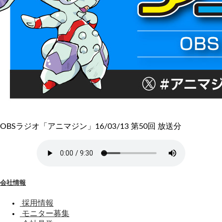
OBSラジオ「アニマジン」16/03/13 第50回 放送分
会社情報
採用情報
モニター募集