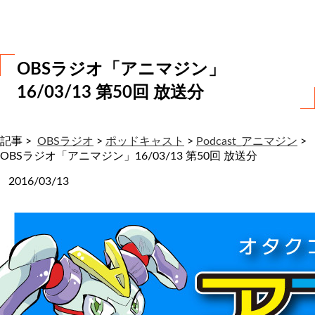
わ
せ
OBSラジオ「アニマジン」
16/03/13 第50回 放送分
記事 >
OBSラジオ
>
ポッドキャスト
>
Podcast_アニマジン
>
OBSラジオ「アニマジン」16/03/13 第50回 放送分
2016/03/13