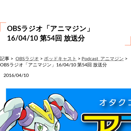
わ
せ
OBSラジオ「アニマジン」
16/04/10 第54回 放送分
記事 >
OBSラジオ
>
ポッドキャスト
>
Podcast_アニマジン
>
OBSラジオ「アニマジン」16/04/10 第54回 放送分
2016/04/10