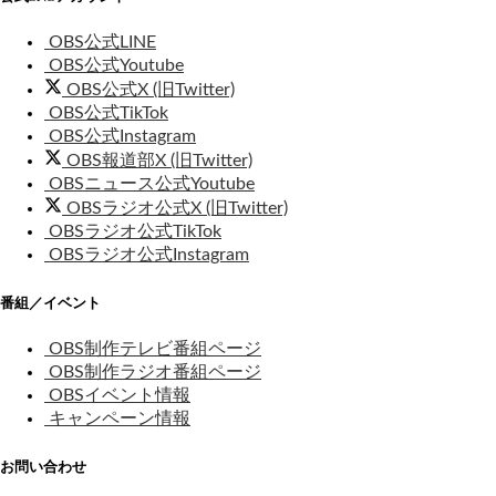
OBS公式LINE
OBS公式Youtube
OBS公式X (旧Twitter)
OBS公式TikTok
OBS公式Instagram
OBS報道部X (旧Twitter)
OBSニュース公式Youtube
OBSラジオ公式X (旧Twitter)
OBSラジオ公式TikTok
OBSラジオ公式Instagram
番組／イベント
OBS制作テレビ番組ページ
OBS制作ラジオ番組ページ
OBSイベント情報
キャンペーン情報
お問い合わせ