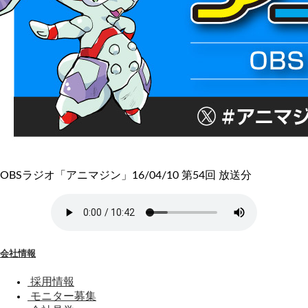
OBSラジオ「アニマジン」16/04/10 第54回 放送分
会社情報
採用情報
モニター募集