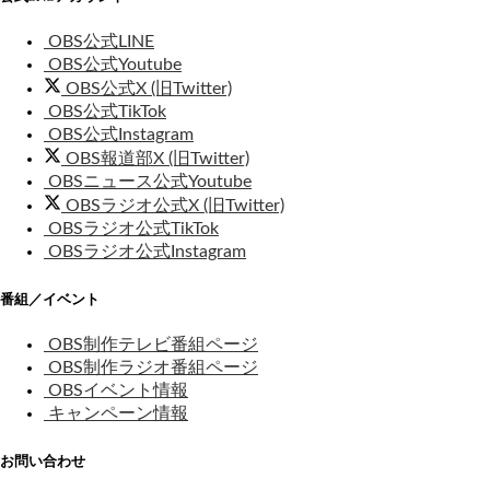
OBS公式LINE
OBS公式Youtube
OBS公式X (旧Twitter)
OBS公式TikTok
OBS公式Instagram
OBS報道部X (旧Twitter)
OBSニュース公式Youtube
OBSラジオ公式X (旧Twitter)
OBSラジオ公式TikTok
OBSラジオ公式Instagram
番組／イベント
OBS制作テレビ番組ページ
OBS制作ラジオ番組ページ
OBSイベント情報
キャンペーン情報
お問い合わせ