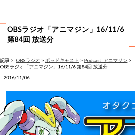
わ
せ
OBSラジオ「アニマジン」16/11/6
第84回 放送分
記事 >
OBSラジオ
>
ポッドキャスト
>
Podcast_アニマジン
>
OBSラジオ「アニマジン」16/11/6 第84回 放送分
2016/11/06