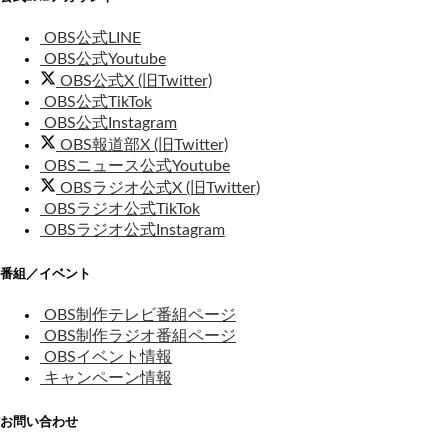
OBS公式LINE
OBS公式Youtube
OBS公式X (旧Twitter)
OBS公式TikTok
OBS公式Instagram
OBS報道部X (旧Twitter)
OBSニュース公式Youtube
OBSラジオ公式X (旧Twitter)
OBSラジオ公式TikTok
OBSラジオ公式Instagram
番組／イベント
OBS制作テレビ番組ページ
OBS制作ラジオ番組ページ
OBSイベント情報
キャンペーン情報
お問い合わせ