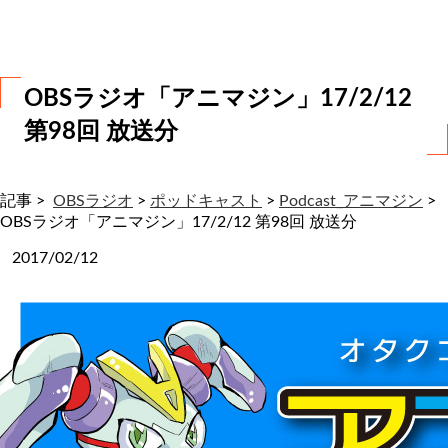
わ
せ
OBSラジオ「アニマジン」17/2/12
第98回 放送分
記事 >
OBSラジオ
>
ポッドキャスト
>
Podcast_アニマジン
>
OBSラジオ「アニマジン」17/2/12 第98回 放送分
2017/02/12