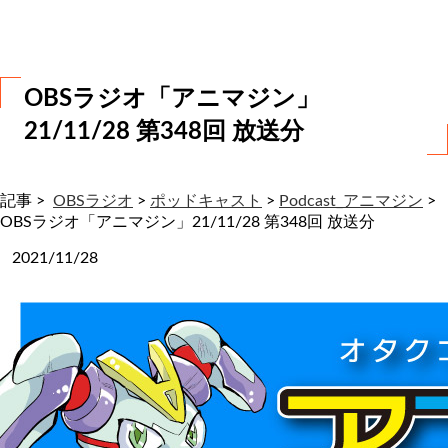
わ
せ
OBSラジオ「アニマジン」
21/11/28 第348回 放送分
記事 >
OBSラジオ
>
ポッドキャスト
>
Podcast_アニマジン
>
OBSラジオ「アニマジン」21/11/28 第348回 放送分
2021/11/28