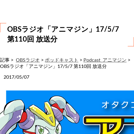
わ
せ
OBSラジオ「アニマジン」17/5/7
第110回 放送分
記事 >
OBSラジオ
>
ポッドキャスト
>
Podcast_アニマジン
>
OBSラジオ「アニマジン」17/5/7 第110回 放送分
2017/05/07