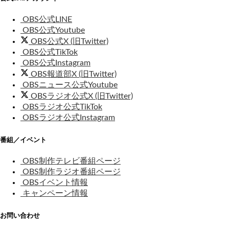
OBS公式LINE
OBS公式Youtube
OBS公式X (旧Twitter)
OBS公式TikTok
OBS公式Instagram
OBS報道部X (旧Twitter)
OBSニュース公式Youtube
OBSラジオ公式X (旧Twitter)
OBSラジオ公式TikTok
OBSラジオ公式Instagram
番組／イベント
OBS制作テレビ番組ページ
OBS制作ラジオ番組ページ
OBSイベント情報
キャンペーン情報
お問い合わせ