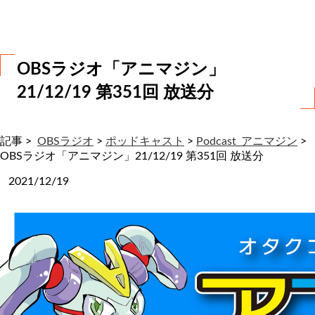
わ
せ
OBSラジオ「アニマジン」
21/12/19 第351回 放送分
記事 >
OBSラジオ
>
ポッドキャスト
>
Podcast_アニマジン
>
OBSラジオ「アニマジン」21/12/19 第351回 放送分
2021/12/19