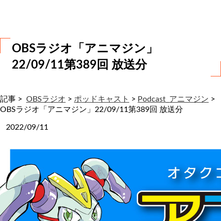
わ
せ
OBSラジオ「アニマジン」
22/09/11第389回 放送分
記事 >
OBSラジオ
>
ポッドキャスト
>
Podcast_アニマジン
>
OBSラジオ「アニマジン」22/09/11第389回 放送分
2022/09/11