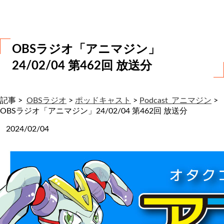
わ
せ
OBSラジオ「アニマジン」
24/02/04 第462回 放送分
記事 >
OBSラジオ
>
ポッドキャスト
>
Podcast_アニマジン
>
OBSラジオ「アニマジン」24/02/04 第462回 放送分
2024/02/04