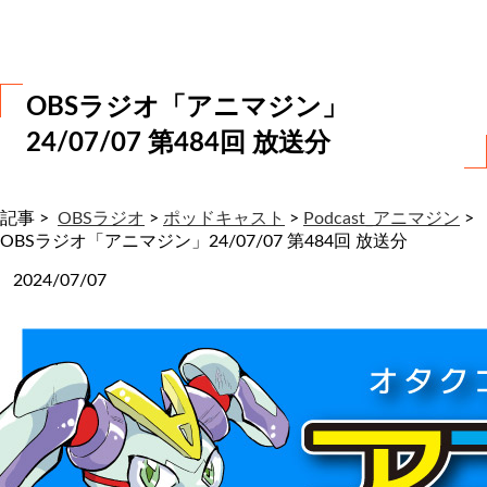
わ
せ
OBSラジオ「アニマジン」
24/07/07 第484回 放送分
記事 >
OBSラジオ
>
ポッドキャスト
>
Podcast_アニマジン
>
OBSラジオ「アニマジン」24/07/07 第484回 放送分
2024/07/07