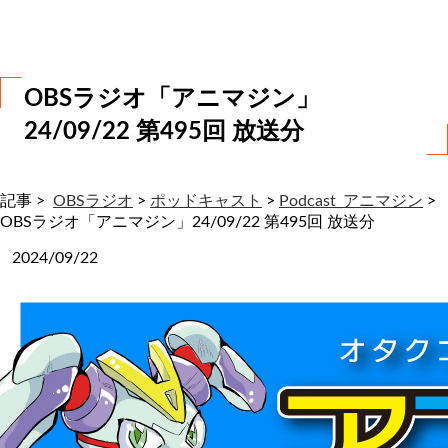
わ
せ
OBSラジオ「アニマジン」
24/09/22 第495回 放送分
記事 >
OBSラジオ
>
ポッドキャスト
>
Podcast_アニマジン
>
OBSラジオ「アニマジン」24/09/22 第495回 放送分
2024/09/22