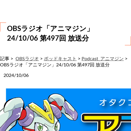
わ
せ
OBSラジオ「アニマジン」
24/10/06 第497回 放送分
記事 >
OBSラジオ
>
ポッドキャスト
>
Podcast_アニマジン
>
OBSラジオ「アニマジン」24/10/06 第497回 放送分
2024/10/06