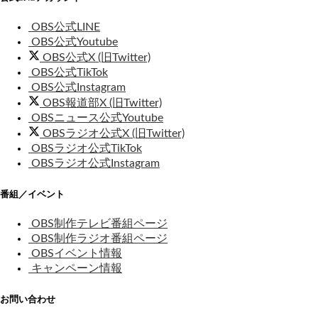
OBS公式LINE
OBS公式Youtube
OBS公式X (旧Twitter)
OBS公式TikTok
OBS公式Instagram
OBS報道部X (旧Twitter)
OBSニュース公式Youtube
OBSラジオ公式X (旧Twitter)
OBSラジオ公式TikTok
OBSラジオ公式Instagram
番組／イベント
OBS制作テレビ番組ページ
OBS制作ラジオ番組ページ
OBSイベント情報
キャンペーン情報
お問い合わせ