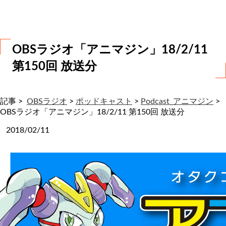
わ
せ
OBSラジオ「アニマジン」18/2/11
第150回 放送分
記事 >
OBSラジオ
>
ポッドキャスト
>
Podcast_アニマジン
>
OBSラジオ「アニマジン」18/2/11 第150回 放送分
2018/02/11