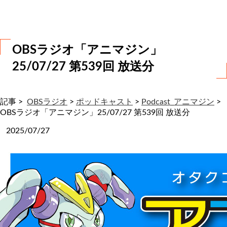
わ
せ
OBSラジオ「アニマジン」
25/07/27 第539回 放送分
記事 >
OBSラジオ
>
ポッドキャスト
>
Podcast_アニマジン
>
OBSラジオ「アニマジン」25/07/27 第539回 放送分
2025/07/27