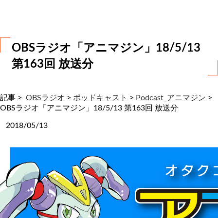
わ
せ
OBSラジオ「アニマジン」18/5/13
第163回 放送分
記事 >
OBSラジオ
>
ポッドキャスト
>
Podcast_アニマジン
>
OBSラジオ「アニマジン」18/5/13 第163回 放送分
2018/05/13