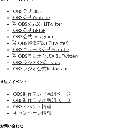
OBS公式LINE
OBS公式Youtube
OBS公式X (旧Twitter)
OBS公式TikTok
OBS公式Instagram
OBS報道部X (旧Twitter)
OBSニュース公式Youtube
OBSラジオ公式X (旧Twitter)
OBSラジオ公式TikTok
OBSラジオ公式Instagram
番組／イベント
OBS制作テレビ番組ページ
OBS制作ラジオ番組ページ
OBSイベント情報
キャンペーン情報
お問い合わせ