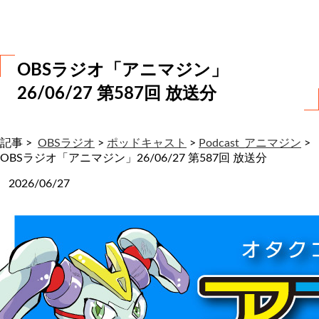
わ
せ
OBSラジオ「アニマジン」
26/06/27 第587回 放送分
記事 >
OBSラジオ
>
ポッドキャスト
>
Podcast_アニマジン
>
OBSラジオ「アニマジン」26/06/27 第587回 放送分
2026/06/27