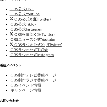
OBS公式LINE
OBS公式Youtube
OBS公式X (旧Twitter)
OBS公式TikTok
OBS公式Instagram
OBS報道部X (旧Twitter)
OBSニュース公式Youtube
OBSラジオ公式X (旧Twitter)
OBSラジオ公式TikTok
OBSラジオ公式Instagram
番組／イベント
OBS制作テレビ番組ページ
OBS制作ラジオ番組ページ
OBSイベント情報
キャンペーン情報
お問い合わせ