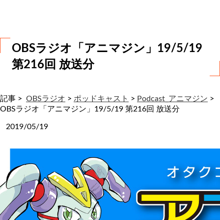
わ
せ
OBSラジオ「アニマジン」19/5/19
第216回 放送分
記事 >
OBSラジオ
>
ポッドキャスト
>
Podcast_アニマジン
>
OBSラジオ「アニマジン」19/5/19 第216回 放送分
2019/05/19