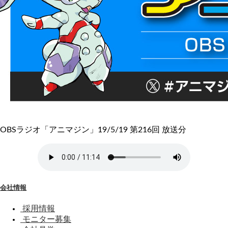
OBSラジオ「アニマジン」19/5/19 第216回 放送分
会社情報
採用情報
モニター募集