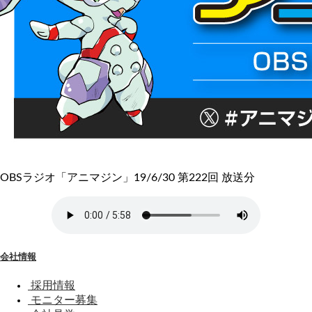
OBSラジオ「アニマジン」19/6/30 第222回 放送分
会社情報
採用情報
モニター募集