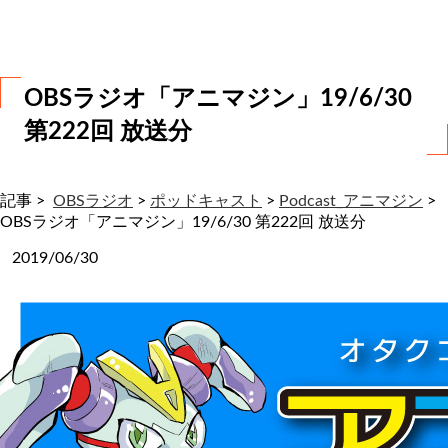
わ
せ
OBSラジオ「アニマジン」19/6/30
第222回 放送分
記事 >
OBSラジオ
>
ポッドキャスト
>
Podcast_アニマジン
>
OBSラジオ「アニマジン」19/6/30 第222回 放送分
2019/06/30