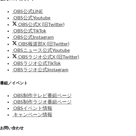
OBS公式LINE
OBS公式Youtube
OBS公式X (旧Twitter)
OBS公式TikTok
OBS公式Instagram
OBS報道部X (旧Twitter)
OBSニュース公式Youtube
OBSラジオ公式X (旧Twitter)
OBSラジオ公式TikTok
OBSラジオ公式Instagram
番組／イベント
OBS制作テレビ番組ページ
OBS制作ラジオ番組ページ
OBSイベント情報
キャンペーン情報
お問い合わせ