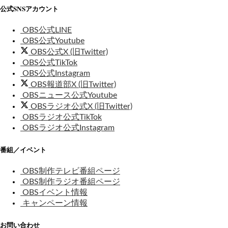
公式SNSアカウント
OBS公式LINE
OBS公式Youtube
OBS公式X (旧Twitter)
OBS公式TikTok
OBS公式Instagram
OBS報道部X (旧Twitter)
OBSニュース公式Youtube
OBSラジオ公式X (旧Twitter)
OBSラジオ公式TikTok
OBSラジオ公式Instagram
番組／イベント
OBS制作テレビ番組ページ
OBS制作ラジオ番組ページ
OBSイベント情報
キャンペーン情報
お問い合わせ