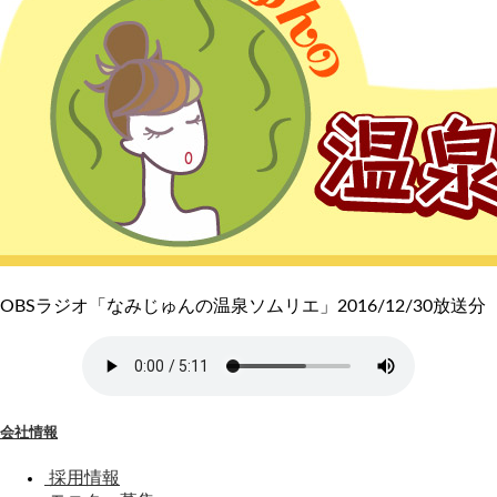
OBSラジオ「なみじゅんの温泉ソムリエ」2016/12/30放送分
会社情報
採用情報