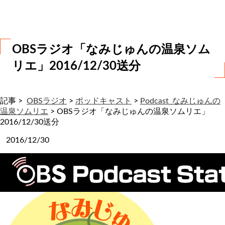
わ
せ
OBSラジオ「なみじゅんの温泉ソム
リエ」2016/12/30送分
記事 >
OBSラジオ
>
ポッドキャスト
>
Podcast_なみじゅんの
温泉ソムリエ
>
OBSラジオ「なみじゅんの温泉ソムリエ」
2016/12/30送分
2016/12/30