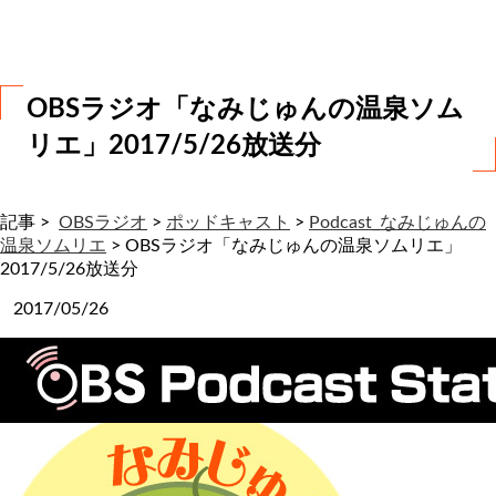
わ
せ
OBSラジオ「なみじゅんの温泉ソム
リエ」2017/5/26放送分
記事 >
OBSラジオ
>
ポッドキャスト
>
Podcast_なみじゅんの
温泉ソムリエ
>
OBSラジオ「なみじゅんの温泉ソムリエ」
2017/5/26放送分
2017/05/26