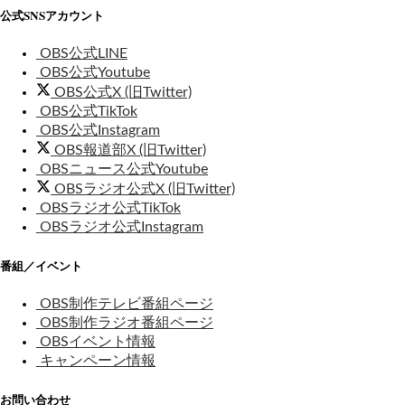
公式SNSアカウント
OBS公式LINE
OBS公式Youtube
OBS公式X (旧Twitter)
OBS公式TikTok
OBS公式Instagram
OBS報道部X (旧Twitter)
OBSニュース公式Youtube
OBSラジオ公式X (旧Twitter)
OBSラジオ公式TikTok
OBSラジオ公式Instagram
番組／イベント
OBS制作テレビ番組ページ
OBS制作ラジオ番組ページ
OBSイベント情報
キャンペーン情報
お問い合わせ