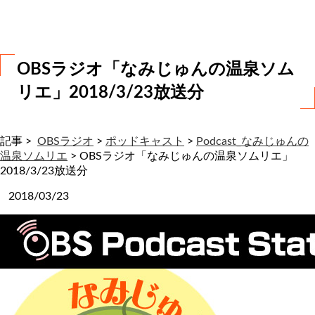
わ
せ
OBSラジオ「なみじゅんの温泉ソム
リエ」2018/3/23放送分
記事 >
OBSラジオ
>
ポッドキャスト
>
Podcast_なみじゅんの
温泉ソムリエ
>
OBSラジオ「なみじゅんの温泉ソムリエ」
2018/3/23放送分
2018/03/23