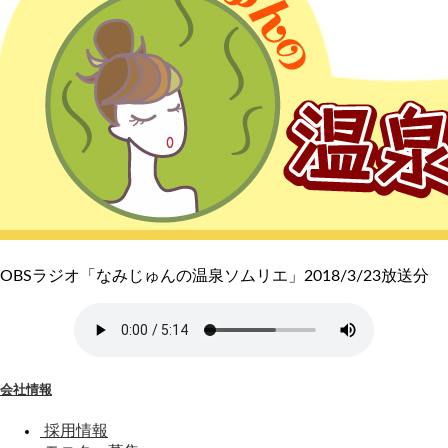
OBSラジオ「なみじゅんの温泉ソムリエ」2018/3/23放送分
会社情報
採用情報