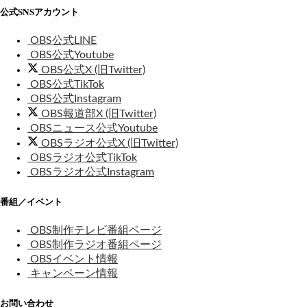
公式SNSアカウント
OBS公式LINE
OBS公式Youtube
OBS公式X (旧Twitter)
OBS公式TikTok
OBS公式Instagram
OBS報道部X (旧Twitter)
OBSニュース公式Youtube
OBSラジオ公式X (旧Twitter)
OBSラジオ公式TikTok
OBSラジオ公式Instagram
番組／イベント
OBS制作テレビ番組ページ
OBS制作ラジオ番組ページ
OBSイベント情報
キャンペーン情報
お問い合わせ