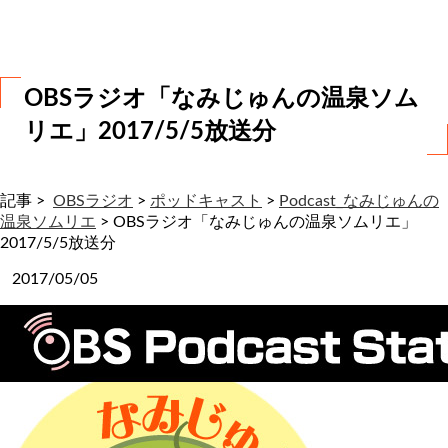
わ
せ
OBSラジオ「なみじゅんの温泉ソム
リエ」2017/5/5放送分
記事 >
OBSラジオ
>
ポッドキャスト
>
Podcast_なみじゅんの
温泉ソムリエ
>
OBSラジオ「なみじゅんの温泉ソムリエ」
2017/5/5放送分
2017/05/05