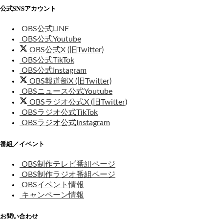
公式SNSアカウント
OBS公式LINE
OBS公式Youtube
OBS公式X (旧Twitter)
OBS公式TikTok
OBS公式Instagram
OBS報道部X (旧Twitter)
OBSニュース公式Youtube
OBSラジオ公式X (旧Twitter)
OBSラジオ公式TikTok
OBSラジオ公式Instagram
番組／イベント
OBS制作テレビ番組ページ
OBS制作ラジオ番組ページ
OBSイベント情報
キャンペーン情報
お問い合わせ