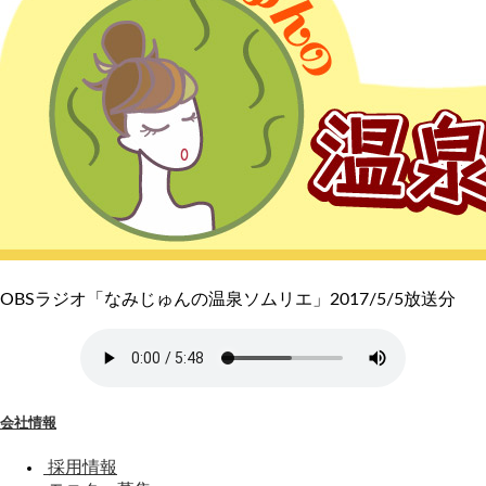
OBSラジオ「なみじゅんの温泉ソムリエ」2017/5/5放送分
会社情報
採用情報