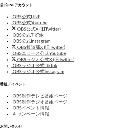
公式SNSアカウント
OBS公式LINE
OBS公式Youtube
OBS公式X (旧Twitter)
OBS公式TikTok
OBS公式Instagram
OBS報道部X (旧Twitter)
OBSニュース公式Youtube
OBSラジオ公式X (旧Twitter)
OBSラジオ公式TikTok
OBSラジオ公式Instagram
番組／イベント
OBS制作テレビ番組ページ
OBS制作ラジオ番組ページ
OBSイベント情報
キャンペーン情報
お問い合わせ