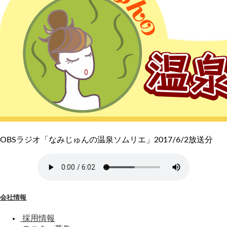
OBSラジオ「なみじゅんの温泉ソムリエ」2017/6/2放送分
会社情報
採用情報