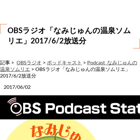
わ
せ
OBSラジオ「なみじゅんの温泉ソム
リエ」2017/6/2放送分
記事 >
OBSラジオ
>
ポッドキャスト
>
Podcast_なみじゅんの
温泉ソムリエ
>
OBSラジオ「なみじゅんの温泉ソムリエ」
2017/6/2放送分
2017/06/02