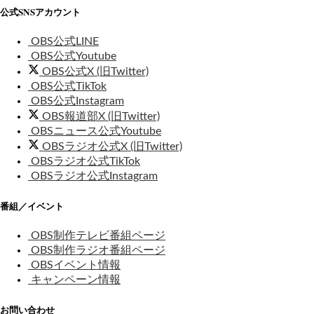
公式SNSアカウント
OBS公式LINE
OBS公式Youtube
OBS公式X (旧Twitter)
OBS公式TikTok
OBS公式Instagram
OBS報道部X (旧Twitter)
OBSニュース公式Youtube
OBSラジオ公式X (旧Twitter)
OBSラジオ公式TikTok
OBSラジオ公式Instagram
番組／イベント
OBS制作テレビ番組ページ
OBS制作ラジオ番組ページ
OBSイベント情報
キャンペーン情報
お問い合わせ