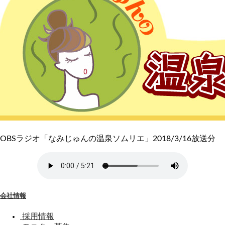
OBSラジオ「なみじゅんの温泉ソムリエ」2018/3/16放送分
会社情報
採用情報