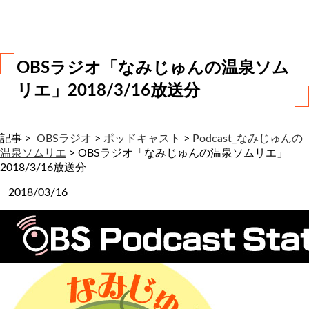
わ
せ
OBSラジオ「なみじゅんの温泉ソム
リエ」2018/3/16放送分
記事 >
OBSラジオ
>
ポッドキャスト
>
Podcast_なみじゅんの
温泉ソムリエ
>
OBSラジオ「なみじゅんの温泉ソムリエ」
2018/3/16放送分
2018/03/16