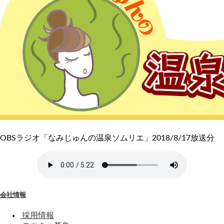
OBSラジオ「なみじゅんの温泉ソムリエ」2018/8/17放送分
会社情報
採用情報