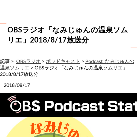
わ
せ
OBSラジオ「なみじゅんの温泉ソム
リエ」2018/8/17放送分
記事 >
OBSラジオ
>
ポッドキャスト
>
Podcast_なみじゅんの
温泉ソムリエ
>
OBSラジオ「なみじゅんの温泉ソムリエ」
2018/8/17放送分
2018/08/17