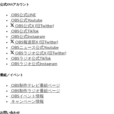
公式SNSアカウント
OBS公式LINE
OBS公式Youtube
OBS公式X (旧Twitter)
OBS公式TikTok
OBS公式Instagram
OBS報道部X (旧Twitter)
OBSニュース公式Youtube
OBSラジオ公式X (旧Twitter)
OBSラジオ公式TikTok
OBSラジオ公式Instagram
番組／イベント
OBS制作テレビ番組ページ
OBS制作ラジオ番組ページ
OBSイベント情報
キャンペーン情報
お問い合わせ