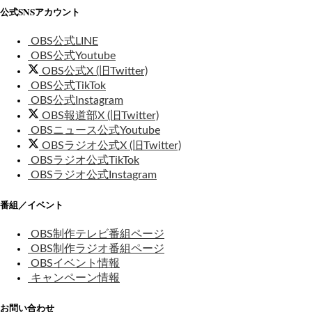
公式SNSアカウント
OBS公式LINE
OBS公式Youtube
OBS公式X (旧Twitter)
OBS公式TikTok
OBS公式Instagram
OBS報道部X (旧Twitter)
OBSニュース公式Youtube
OBSラジオ公式X (旧Twitter)
OBSラジオ公式TikTok
OBSラジオ公式Instagram
番組／イベント
OBS制作テレビ番組ページ
OBS制作ラジオ番組ページ
OBSイベント情報
キャンペーン情報
お問い合わせ