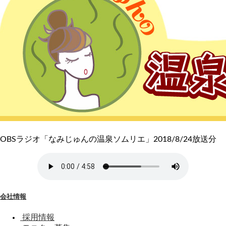
OBSラジオ「なみじゅんの温泉ソムリエ」2018/8/24放送分
会社情報
採用情報