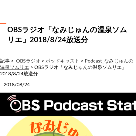
わ
せ
OBSラジオ「なみじゅんの温泉ソム
リエ」2018/8/24放送分
記事 >
OBSラジオ
>
ポッドキャスト
>
Podcast_なみじゅんの
温泉ソムリエ
>
OBSラジオ「なみじゅんの温泉ソムリエ」
2018/8/24放送分
2018/08/24