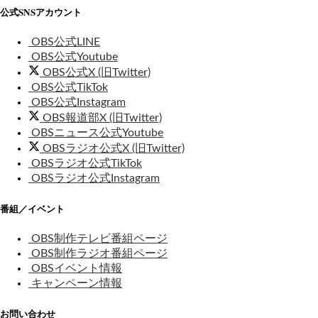
公式SNSアカウント
OBS公式LINE
OBS公式Youtube
OBS公式X (旧Twitter)
OBS公式TikTok
OBS公式Instagram
OBS報道部X (旧Twitter)
OBSニュース公式Youtube
OBSラジオ公式X (旧Twitter)
OBSラジオ公式TikTok
OBSラジオ公式Instagram
番組／イベント
OBS制作テレビ番組ページ
OBS制作ラジオ番組ページ
OBSイベント情報
キャンペーン情報
お問い合わせ