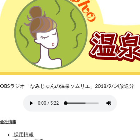
OBSラジオ「なみじゅんの温泉ソムリエ」2018/9/14放送分
会社情報
採用情報