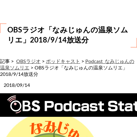
わ
せ
OBSラジオ「なみじゅんの温泉ソム
リエ」2018/9/14放送分
記事 >
OBSラジオ
>
ポッドキャスト
>
Podcast_なみじゅんの
温泉ソムリエ
>
OBSラジオ「なみじゅんの温泉ソムリエ」
2018/9/14放送分
2018/09/14