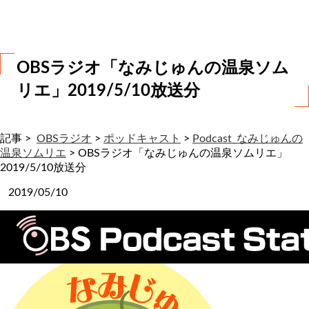
わ
せ
OBSラジオ「なみじゅんの温泉ソム
リエ」2019/5/10放送分
記事 >
OBSラジオ
>
ポッドキャスト
>
Podcast_なみじゅんの
温泉ソムリエ
>
OBSラジオ「なみじゅんの温泉ソムリエ」
2019/5/10放送分
2019/05/10