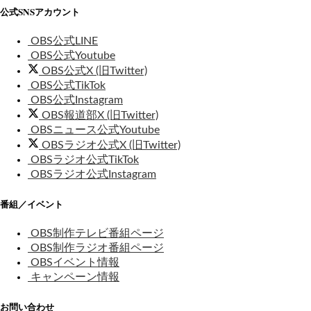
公式SNSアカウント
OBS公式LINE
OBS公式Youtube
OBS公式X (旧Twitter)
OBS公式TikTok
OBS公式Instagram
OBS報道部X (旧Twitter)
OBSニュース公式Youtube
OBSラジオ公式X (旧Twitter)
OBSラジオ公式TikTok
OBSラジオ公式Instagram
番組／イベント
OBS制作テレビ番組ページ
OBS制作ラジオ番組ページ
OBSイベント情報
キャンペーン情報
お問い合わせ