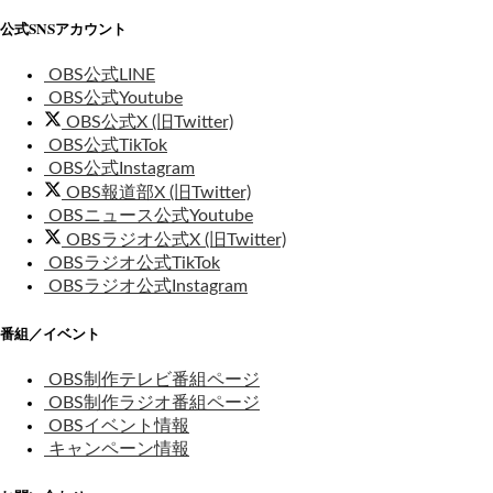
公式SNSアカウント
OBS公式LINE
OBS公式Youtube
OBS公式X (旧Twitter)
OBS公式TikTok
OBS公式Instagram
OBS報道部X (旧Twitter)
OBSニュース公式Youtube
OBSラジオ公式X (旧Twitter)
OBSラジオ公式TikTok
OBSラジオ公式Instagram
番組／イベント
OBS制作テレビ番組ページ
OBS制作ラジオ番組ページ
OBSイベント情報
キャンペーン情報