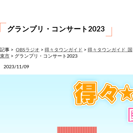
わ
せ
グランプリ・コンサート2023
記事 >
OBSラジオ
>
得々タウンガイド
>
得々タウンガイド_国
東市
>
グランプリ・コンサート2023
2023/11/09