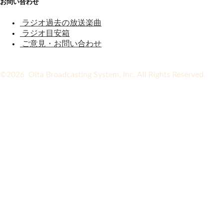
お問い合わせ
ラジオ過去の放送楽曲
ラジオ目安箱
ご意見・お問い合わせ
©2026 Oita Broadcasting System, Inc. All Rights Reserved.