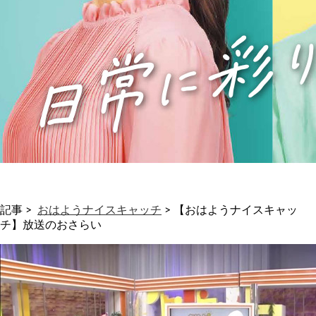
記事 >
おはようナイスキャッチ
>
【おはようナイスキャッ
チ】放送のおさらい