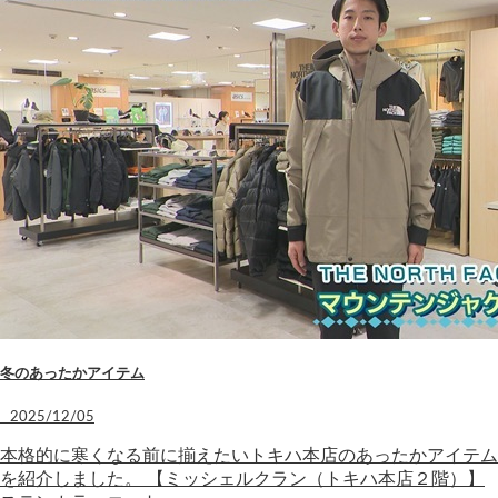
冬のあったかアイテム
2025/12/05
本格的に寒くなる前に揃えたいトキハ本店のあったかアイテム
を紹介しました。 【ミッシェルクラン（トキハ本店２階）】