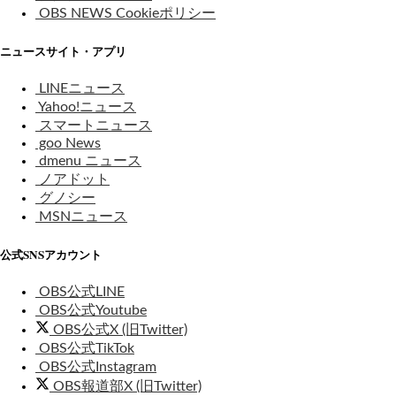
OBS NEWS Cookieポリシー
ニュースサイト・アプリ
LINEニュース
Yahoo!ニュース
スマートニュース
goo News
dmenu ニュース
ノアドット
グノシー
MSNニュース
公式SNSアカウント
OBS公式LINE
OBS公式Youtube
OBS公式X (旧Twitter)
OBS公式TikTok
OBS公式Instagram
OBS報道部X (旧Twitter)