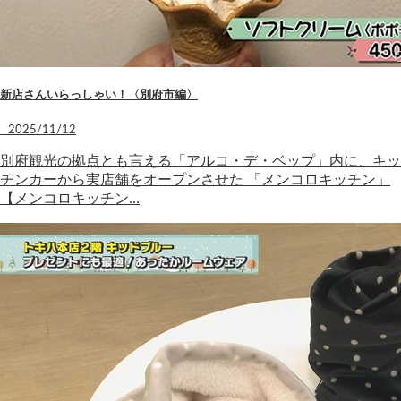
新店さんいらっしゃい！〈別府市編〉
2025/11/12
別府観光の拠点とも言える「アルコ・デ・ベップ」内に、キッ
チンカーから実店舗をオープンさせた 「メンコロキッチン」
【メンコロキッチン…