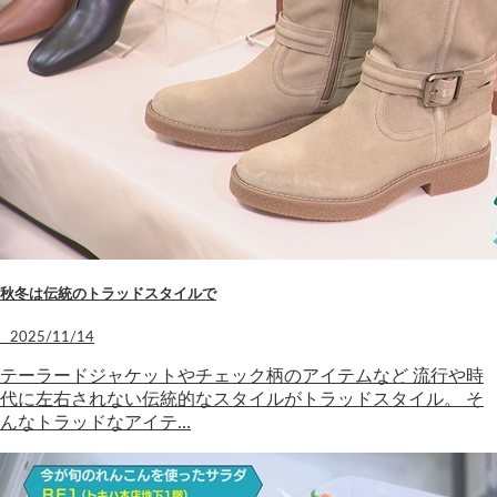
秋冬は伝統のトラッドスタイルで
2025/11/14
テーラードジャケットやチェック柄のアイテムなど 流行や時
代に左右されない伝統的なスタイルがトラッドスタイル。 そ
んなトラッドなアイテ…