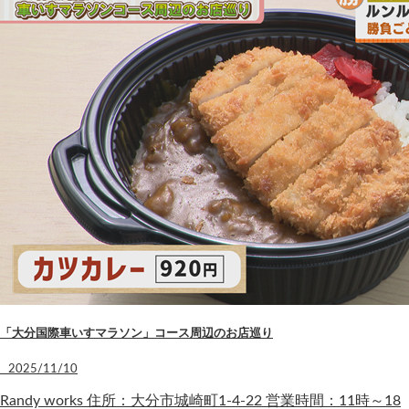
「大分国際車いすマラソン」コース周辺のお店巡り
2025/11/10
Randy works 住所：大分市城崎町1-4-22 営業時間：11時～18