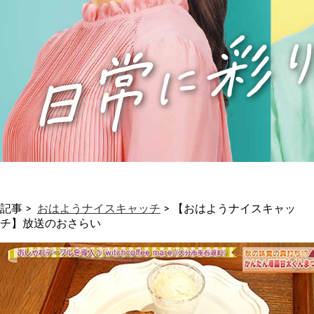
記事 >
おはようナイスキャッチ
>
【おはようナイスキャッ
チ】放送のおさらい