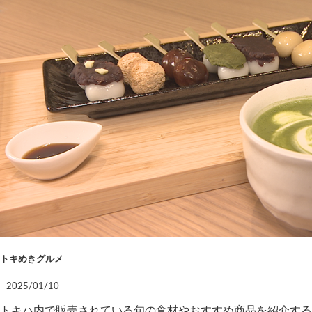
トキめきグルメ
2025/01/10
トキハ内で販売されている旬の食材やおすすめ商品を紹介する