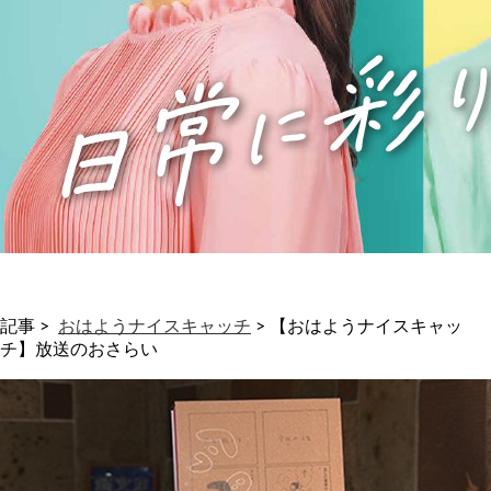
記事 >
おはようナイスキャッチ
>
【おはようナイスキャッ
チ】放送のおさらい