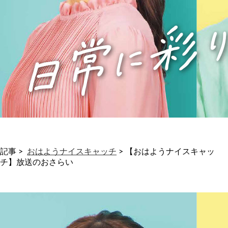
記事 >
おはようナイスキャッチ
>
【おはようナイスキャッ
チ】放送のおさらい