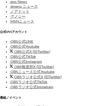
goo News
dmenu ニュース
ノアドット
グノシー
MSNニュース
公式SNSアカウント
OBS公式LINE
OBS公式Youtube
OBS公式X (旧Twitter)
OBS公式TikTok
OBS公式Instagram
OBS報道部X (旧Twitter)
OBSニュース公式Youtube
OBSラジオ公式X (旧Twitter)
OBSラジオ公式TikTok
OBSラジオ公式Instagram
番組／イベント