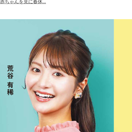
赤ちゃんを見に春休…