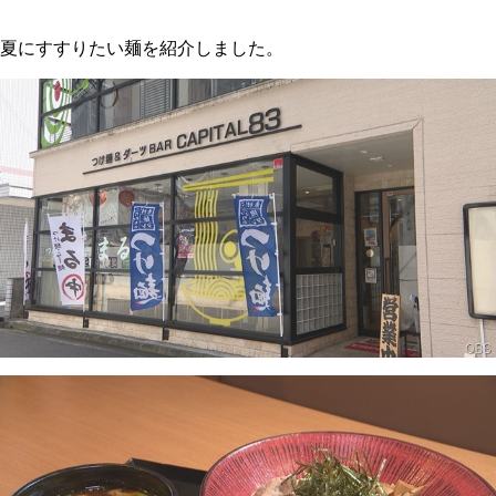
夏にすすりたい麺を紹介しました。